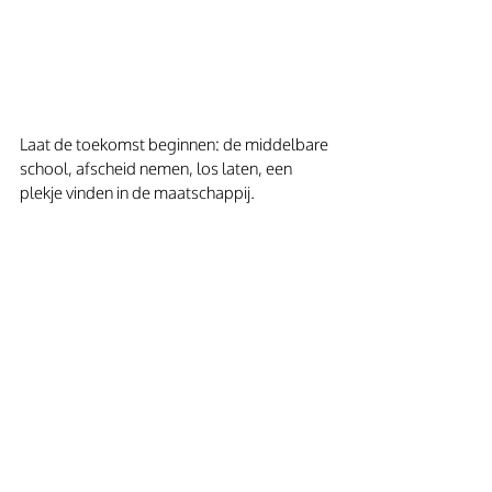
Laat de toekomst beginnen: de middelbare 
school, afscheid nemen, los laten, een 
plekje vinden in de maatschappij.