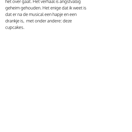
het over gaat. Het verhaal is angstvallig 
geheim gehouden. Het enige dat ik weet is 
dat er na de musical een hapje en een 
drankje is,  met onder andere: deze 
cupcakes.