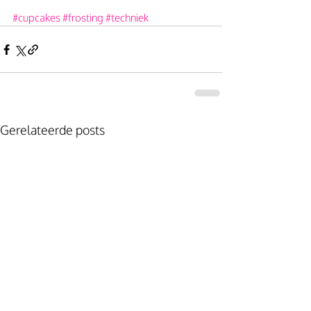
#cupcakes
#frosting
#techniek
Gerelateerde posts