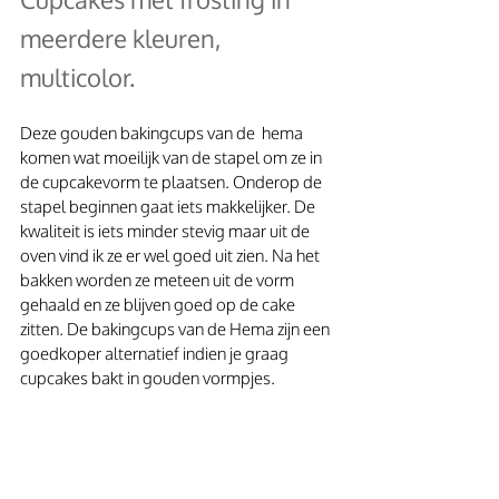
meerdere kleuren, 
multicolor.
Deze gouden bakingcups van de  hema 
komen wat moeilijk van de stapel om ze in 
de cupcakevorm te plaatsen. Onderop de 
stapel beginnen gaat iets makkelijker. De 
kwaliteit is iets minder stevig maar uit de 
oven vind ik ze er wel goed uit zien. Na het 
bakken worden ze meteen uit de vorm 
gehaald en ze blijven goed op de cake 
zitten. De bakingcups van de Hema zijn een 
goedkoper alternatief indien je graag 
cupcakes bakt in gouden vormpjes.