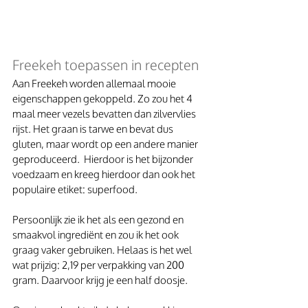
Freekeh toepassen in recepten
Aan Freekeh worden allemaal mooie 
eigenschappen gekoppeld. Zo zou het 4 
maal meer vezels bevatten dan zilvervlies 
rijst. Het graan is tarwe en bevat dus 
gluten, maar wordt op een andere manier 
geproduceerd.  Hierdoor is het bijzonder 
voedzaam en kreeg hierdoor dan ook het 
populaire etiket: superfood.
Persoonlijk zie ik het als een gezond en 
smaakvol ingrediënt en zou ik het ook 
graag vaker gebruiken. Helaas is het wel 
wat prijzig: 2,19 per verpakking van 200 
gram. Daarvoor krijg je een half doosje.