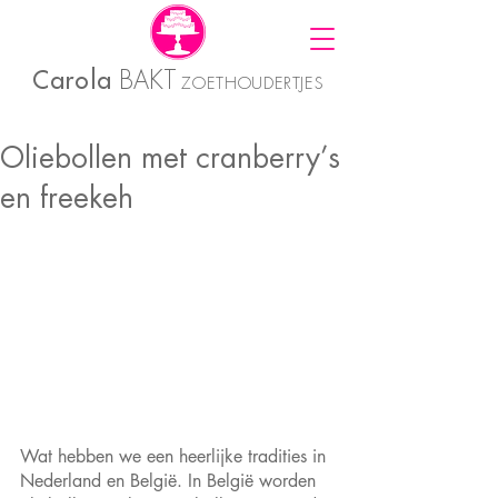
Carola
BAKT
ZOETHOUDERTJES
Oliebollen met cranberry’s
en freekeh
Wat hebben we een heerlijke tradities in 
Nederland en België. In België worden 