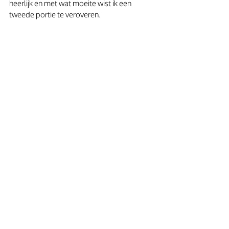
heerlijk en met wat moeite wist ik een 
tweede portie te veroveren. 