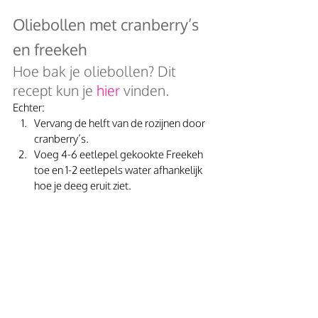
Oliebollen met cranberry’s 
en freekeh
Hoe bak je oliebollen? Dit 
recept kun je 
hier
 vinden.
Echter:
Vervang de helft van de rozijnen door 
cranberry’s.
Voeg 4-6 eetlepel gekookte Freekeh 
toe en 1-2 eetlepels water afhankelijk 
hoe je deeg eruit ziet. 