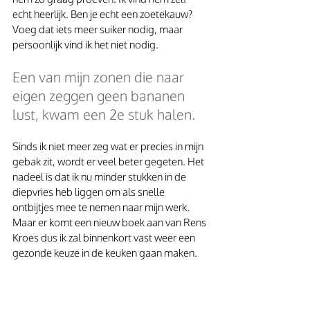
echt heerlijk. Ben je echt een zoetekauw? 
Voeg dat iets meer suiker nodig, maar 
persoonlijk vind ik het niet nodig.
Een van mijn zonen die naar 
eigen zeggen geen bananen 
lust, kwam een 2e stuk halen. 
Sinds ik niet meer zeg wat er precies in mijn 
gebak zit, wordt er veel beter gegeten. Het 
nadeel is dat ik nu minder stukken in de 
diepvries heb liggen om als snelle 
ontbijtjes mee te nemen naar mijn werk. 
Maar er komt een nieuw boek aan van Rens 
Kroes dus ik zal binnenkort vast weer een 
gezonde keuze in de keuken gaan maken.