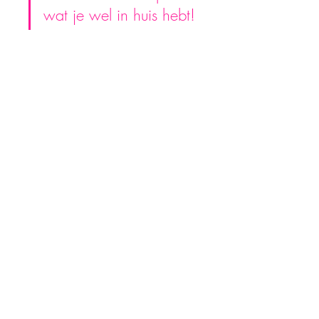
wat je wel in huis hebt!