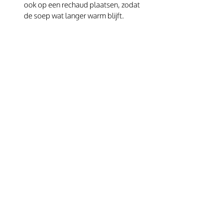
ook op een rechaud plaatsen, zodat 
de soep wat langer warm blijft.