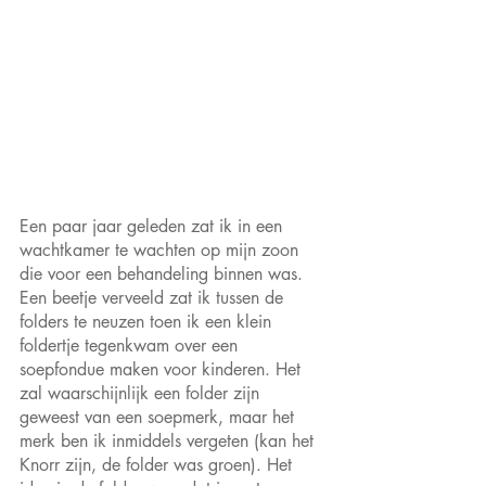
Een paar jaar geleden zat ik in een 
wachtkamer te wachten op mijn zoon 
die voor een behandeling binnen was. 
Een beetje verveeld zat ik tussen de 
folders te neuzen toen ik een klein 
foldertje tegenkwam over een 
soepfondue maken voor kinderen. Het 
zal waarschijnlijk een folder zijn 
geweest van een soepmerk, maar het 
merk ben ik inmiddels vergeten (kan het 
Knorr zijn, de folder was groen). Het 