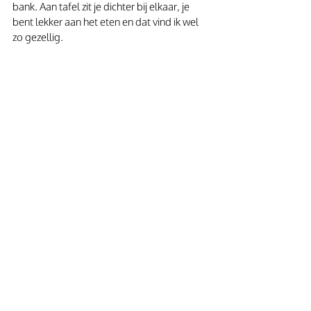
bank. Aan tafel zit je dichter bij elkaar, je 
bent lekker aan het eten en dat vind ik wel 
zo gezellig.