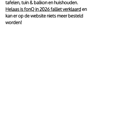
tafelen, tuin & balkon en huishouden. 
Helaas is fonQ in 2026 falliet verklaard
 en 
kan er op de website niets meer besteld 
worden! 