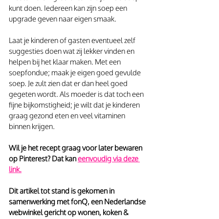
kunt doen. Iedereen kan zijn soep een 
upgrade geven naar eigen smaak.
Laat je kinderen of gasten eventueel zelf 
suggesties doen wat zij lekker vinden en 
helpen bij het klaar maken. Met een 
soepfondue; maak je eigen goed gevulde 
soep. Je zult zien dat er dan heel goed 
gegeten wordt. Als moeder is dat toch een 
fijne bijkomstigheid; je wilt dat je kinderen 
graag gezond eten en veel vitaminen 
binnen krijgen.
Wil je het recept graag voor later bewaren 
op Pinterest? Dat kan 
eenvoudig via deze 
link.
Dit artikel tot stand is gekomen in 
samenwerking met fonQ, een Nederlandse 
webwinkel gericht op wonen, koken & 