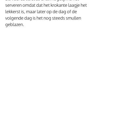
serveren omdat dat het krokante laagje het 
lekkerst is, maar later op de dag of de 
volgende dag is het nog steeds smullen 
geblazen.  