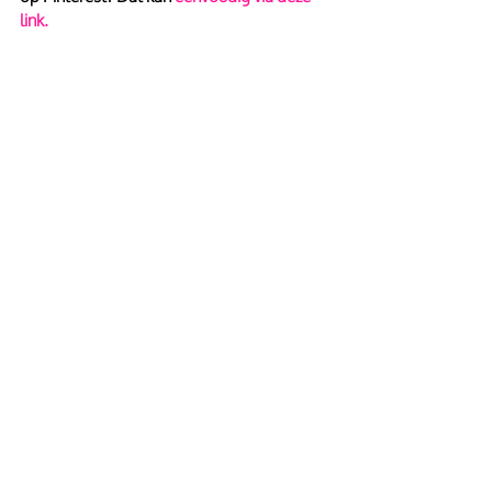
link.