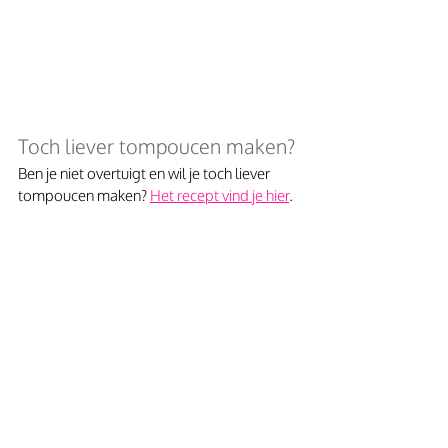
Toch liever tompoucen maken? 
Ben je niet overtuigt en wil je toch liever 
tompoucen maken? 
Het recept vind je hier
. 