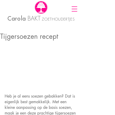
Carola
BAKT
ZOETHOUDERTJES
Tijgersoezen recept
Heb je al eens soezen gebakken? Dat is 
eigenlijk best gemakkelijk. Met een 
kleine aanpassing op de basis soezen, 
maak je een deze prachtige tijgersoezen 