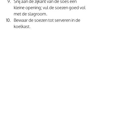
Snij aan de zijkant van de soes een 
kleine opening; vul de soezen goed vol 
met de slagroom. 
Bewaar de soezen tot serveren in de 
koelkast. 