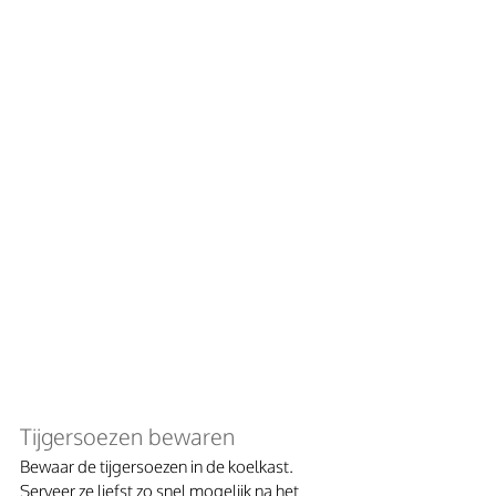
Tijgersoezen bewaren
Bewaar de tijgersoezen in de koelkast. 
Serveer ze liefst zo snel mogelijk na het 