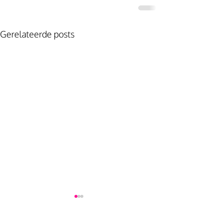
Gerelateerde posts