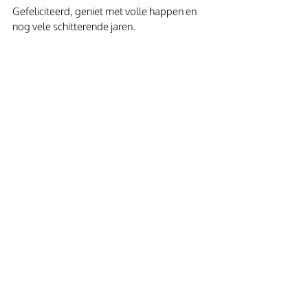
Gefeliciteerd, geniet met volle happen en 
nog vele schitterende jaren.