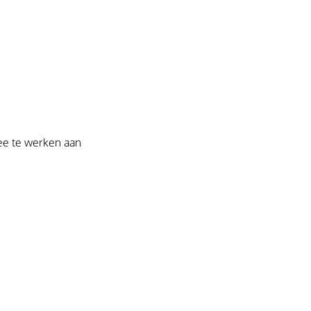
ee te werken aan 