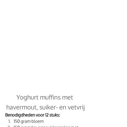
Yoghurt muffins met 
havermout, suiker- en vetvrij
Benodigdheden voor 12 stuks:
150 gram bloem