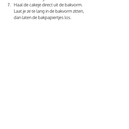
Haal de cakeje direct uit de bakvorm. 
Laat je ze te lang in de bakvorm zitten, 
dan laten de bakpapiertjes los.