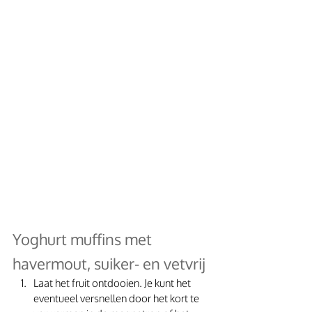
Yoghurt muffins met 
havermout, suiker- en vetvrij
Laat het fruit ontdooien. Je kunt het 
eventueel versnellen door het kort te 