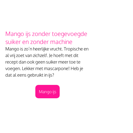
Mango ijs zonder toegevoegde 
suiker en zonder machine
Mango is zo’n heerlijke vrucht. Tropische en 
al vrij zoet van zichzelf. Je hoeft met dit 
recept dan ook geen suiker meer toe te 
voegen. Lekker met mascarpone! Heb je 
dat al eens gebruikt in ijs?
Mango ijs