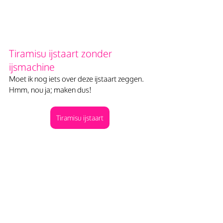
Tiramisu ijstaart zonder 
ijsmachine
Moet ik nog iets over deze ijstaart zeggen. 
Hmm, nou ja; maken dus!
Tiramisu ijstaart