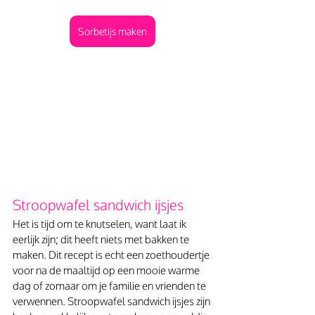
Sorbetijs maken
Stroopwafel sandwich ijsjes
Het is tijd om te knutselen, want laat ik 
eerlijk zijn; dit heeft niets met bakken te 
maken. Dit recept is echt een zoethoudertje 
voor na de maaltijd op een mooie warme 
dag of zomaar om je familie en vrienden te 
verwennen. Stroopwafel sandwich ijsjes zijn 