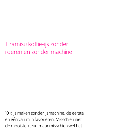
Tiramisu koffie-ijs zonder 
roeren en zonder machine
10 x ijs maken zonder ijsmachine, de eerste 
en één van mijn favorieten. Misschien niet 
de mooiste kleur, maar misschien wel het 