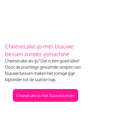
Cheesecake ijs met blauwe 
bessen zonder ijsmachine
Cheesecake als ijs? Dat is een goed idee! 
Door de prachtige gevlamde strepen van 
blauwe bessen maken het romige ijsje 
bijzonder tot de laatste hap.
Cheesecake ijs met blauwe bessen