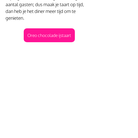
aantal gasten; dus maak je taart op tijd, 
dan heb je het diner meer tijd om te 
genieten.
Oreo chocolade ijstaart