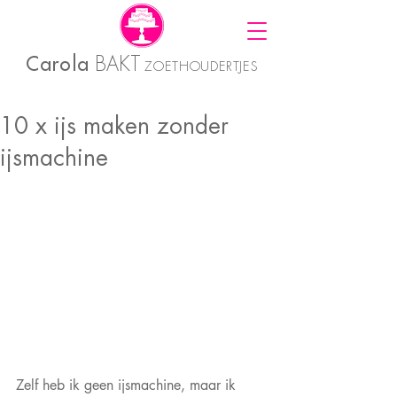
Carola
BAKT
ZOETHOUDERTJES
10 x ijs maken zonder
ijsmachine
Zelf heb ik geen ijsmachine, maar ik 