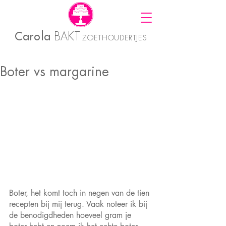
Carola
BAKT
ZOETHOUDERTJES
Boter vs margarine
Boter, het komt toch in negen van de tien 
recepten bij mij terug. Vaak noteer ik bij 
de benodigdheden hoeveel gram je 