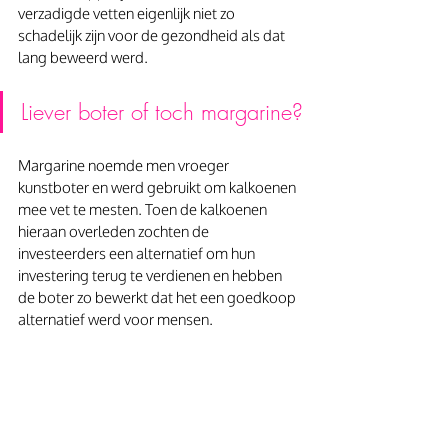
verzadigde vetten eigenlijk niet zo 
schadelijk zijn voor de gezondheid als dat 
lang beweerd werd.
Liever boter of toch margarine?
Margarine noemde men vroeger 
kunstboter en werd gebruikt om kalkoenen 
mee vet te mesten. Toen de kalkoenen 
hieraan overleden zochten de 
investeerders een alternatief om hun 
investering terug te verdienen en hebben 
de boter zo bewerkt dat het een goedkoop 
alternatief werd voor mensen. 