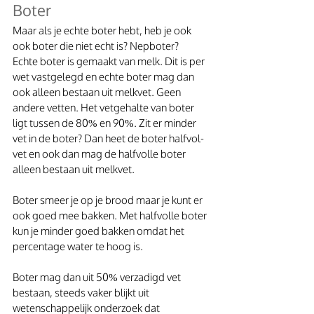
Boter
Maar als je echte boter hebt, heb je ook 
ook boter die niet echt is? Nepboter? 
Echte boter is gemaakt van melk. Dit is per 
wet vastgelegd en echte boter mag dan 
ook alleen bestaan uit melkvet. Geen 
andere vetten. Het vetgehalte van boter 
ligt tussen de 80% en 90%. Zit er minder 
vet in de boter? Dan heet de boter halfvol-
vet en ook dan mag de halfvolle boter 
alleen bestaan uit melkvet.
Boter smeer je op je brood maar je kunt er 
ook goed mee bakken. Met halfvolle boter 
kun je minder goed bakken omdat het 
percentage water te hoog is.
Boter mag dan uit 50% verzadigd vet 
bestaan, steeds vaker blijkt uit 
wetenschappelijk onderzoek dat 