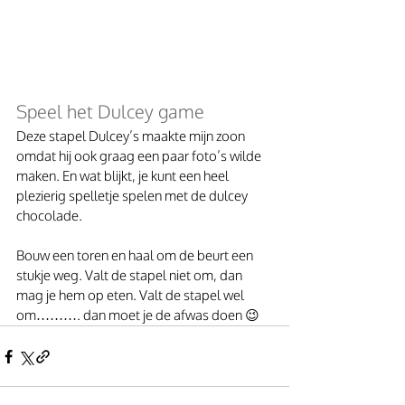
Speel het Dulcey game 
Deze stapel Dulcey’s maakte mijn zoon 
omdat hij ook graag een paar foto’s wilde 
maken. En wat blijkt, je kunt een heel 
plezierig spelletje spelen met de dulcey 
chocolade.
Bouw een toren en haal om de beurt een 
stukje weg. Valt de stapel niet om, dan 
mag je hem op eten. Valt de stapel wel 
om………. dan moet je de afwas doen 😉