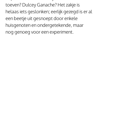
toeven? Dulcey Ganache? Het zakje is 
helaas iets geslonken; eerlijk gezegd is er al 
een beetje uit gesnoept door enkele 
huisgenoten en ondergetekende, maar 
nog genoeg voor een experiment. 