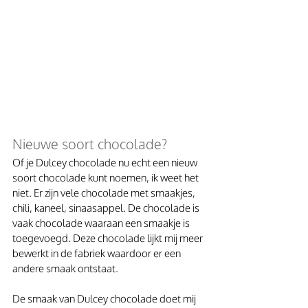
Nieuwe soort chocolade?
Of je Dulcey chocolade nu echt een nieuw 
soort chocolade kunt noemen, ik weet het 
niet. Er zijn vele chocolade met smaakjes, 
chili, kaneel, sinaasappel. De chocolade is 
vaak chocolade waaraan een smaakje is 
toegevoegd. Deze chocolade lijkt mij meer 
bewerkt in de fabriek waardoor er een 
andere smaak ontstaat.
De smaak van Dulcey chocolade doet mij 