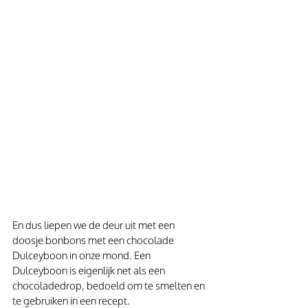
En dus liepen we de deur uit met een 
doosje bonbons met een chocolade 
Dulceyboon in onze mond. Een 
Dulceyboon is eigenlijk net als een 
chocoladedrop, bedoeld om te smelten en 
te gebruiken in een recept.