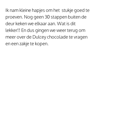
Ik nam kleine hapjes om het  stukje goed te 
proeven. Nog geen 30 stappen buiten de 
deur keken we elkaar aan. Wat is dit 
lekker!! En dus gingen we weer terug om 
meer over de Dulcey chocolade te vragen 
en een zakje te kopen.