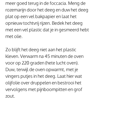
meer goed terug in de foccacia. Meng de 
rozemarijn door het deeg en duw het deeg 
plat op een vel bakpapier en laat het 
opnieuw tochtvrij rijzen. Bedek het deeg 
met een vel plastic dat je in gesmeerd hebt 
met olie. 
Zo blijft het deeg niet aan het plastic 
kleven. Verwarm na 45 minuten de oven 
voor op 220 graden (hete lucht oven).  
Duw, terwijl de oven opwarmt, met je 
vingers putjes in het deeg. Laat hier wat 
olijfolie over druppelen en bestrooi het 
vervolgens met pijnboompitten en grof 
zout.