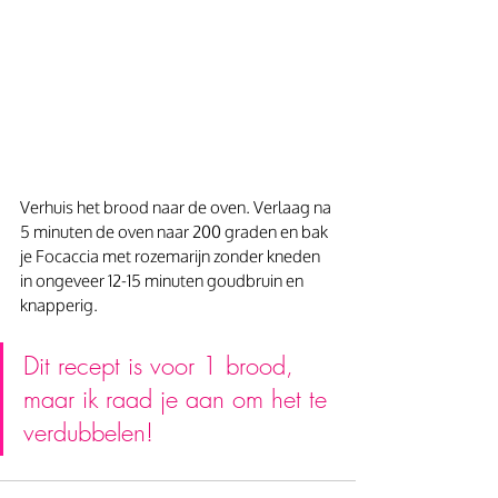
Verhuis het brood naar de oven. Verlaag na 
5 minuten de oven naar 200 graden en bak 
je Focaccia met rozemarijn zonder kneden 
in ongeveer 12-15 minuten goudbruin en 
knapperig.
Dit recept is voor 1 brood, 
maar ik raad je aan om het te 
verdubbelen!