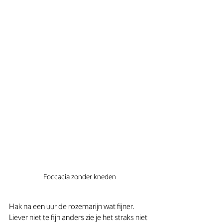
Foccacia zonder kneden
Hak na een uur de rozemarijn wat fijner. 
Liever niet te fijn anders zie je het straks niet 