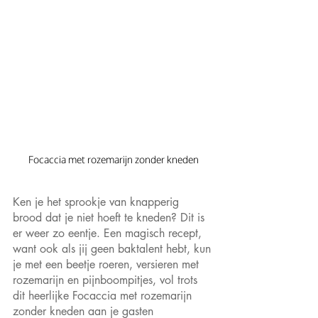
Focaccia met rozemarijn zonder kneden
Ken je het sprookje van knapperig 
brood dat je niet hoeft te kneden? Dit is 
er weer zo eentje. Een magisch recept, 
want ook als jij geen baktalent hebt, kun 
je met een beetje roeren, versieren met 
rozemarijn en pijnboompitjes, vol trots 
dit heerlijke Focaccia met rozemarijn 
zonder kneden aan je gasten 