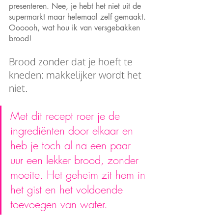
presenteren. Nee, je hebt het niet uit de 
supermarkt maar helemaal zelf gemaakt. 
Oooooh, wat hou ik van versgebakken 
brood!
Brood zonder dat je hoeft te 
kneden: makkelijker wordt het 
niet.
Met dit recept roer je de 
ingrediënten door elkaar en 
heb je toch al na een paar 
uur een lekker brood, zonder 
moeite. Het geheim zit hem in 
het gist en het voldoende 
toevoegen van water.