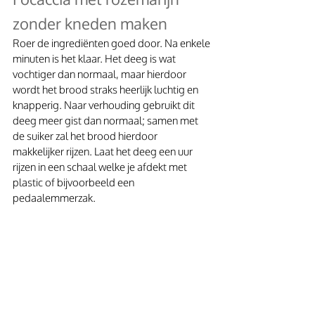
zonder kneden maken
Roer de ingrediënten goed door. Na enkele 
minuten is het klaar. Het deeg is wat 
vochtiger dan normaal, maar hierdoor 
wordt het brood straks heerlijk luchtig en 
knapperig. Naar verhouding gebruikt dit 
deeg meer gist dan normaal; samen met 
de suiker zal het brood hierdoor 
makkelijker rijzen. Laat het deeg een uur 
rijzen in een schaal welke je afdekt met 
plastic of bijvoorbeeld een 
pedaalemmerzak.