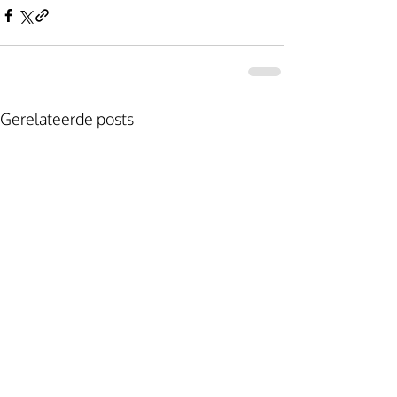
Gerelateerde posts