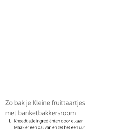
Zo bak je Kleine fruittaartjes 
met banketbakkersroom
Kneedt alle ingrediënten door elkaar. 
Maak er een bal van en zet het een uur 