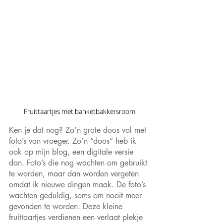
Fruittaartjes met banketbakkersroom
Ken je dat nog? Zo’n grote doos vol met 
foto’s van vroeger. Zo’n “doos” heb ik 
ook op mijn blog, een digitale versie 
dan. Foto’s die nog wachten om gebruikt 
te worden, maar dan worden vergeten 
omdat ik nieuwe dingen maak. De foto’s 
wachten geduldig, soms om nooit meer 
gevonden te worden. Deze kleine 
fruittaartjes verdienen een verlaat plekje 