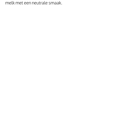
melk met een neutrale smaak. 