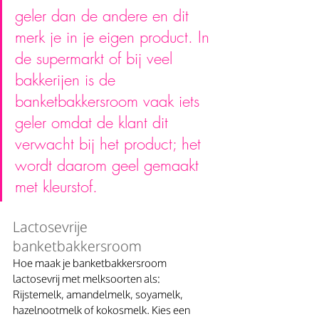
geler dan de andere en dit 
merk je in je eigen product. In 
de supermarkt of bij veel 
bakkerijen is de 
banketbakkersroom vaak iets 
geler omdat de klant dit 
verwacht bij het product; het 
wordt daarom geel gemaakt 
met kleurstof.
Lactosevrije 
banketbakkersroom
Hoe maak je banketbakkersroom 
lactosevrij met melksoorten als: 
Rijstemelk, amandelmelk, soyamelk, 
hazelnootmelk of kokosmelk. Kies een 