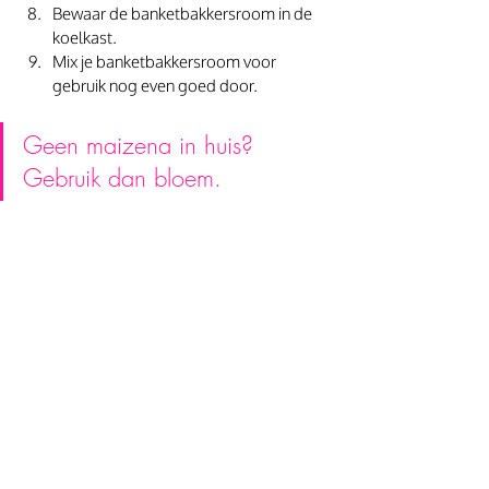
Bewaar de banketbakkersroom in de 
koelkast.
Mix je banketbakkersroom voor 
gebruik nog even goed door. 
Geen maizena in huis? 
Gebruik dan bloem.