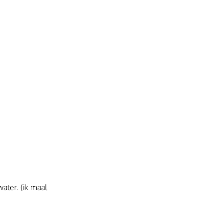
ter. (ik maal 