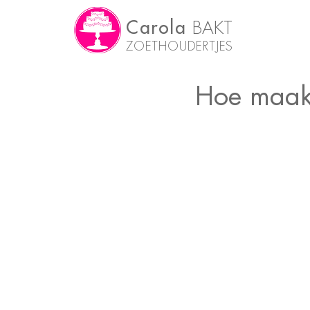
Carola
BAKT
ZOETHOUDERTJES
Hoe maak 