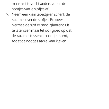
maar niet te zacht anders vallen de 
nootjes van je slofjes af.
Neem een klein lepeltje en schenk de 
karamel over de slofjes. Probeer 
hiermee de slof er mooi glanzend uit 
te laten zien maar let ook goed op dat 
de karamel tussen de nootjes komt, 
zodat de nootjes aan elkaar kleven.