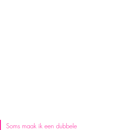
Soms maak ik een dubbele 