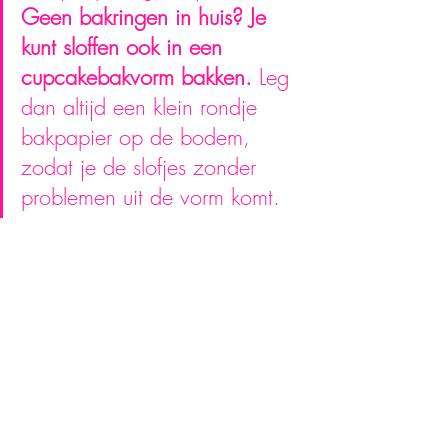
Geen bakringen in huis? Je 
kunt sloffen ook in een 
cupcakebakvorm bakken.
 Leg 
dan altijd een klein rondje 
bakpapier op de bodem, 
zodat je de slofjes zonder 
problemen uit de vorm komt.