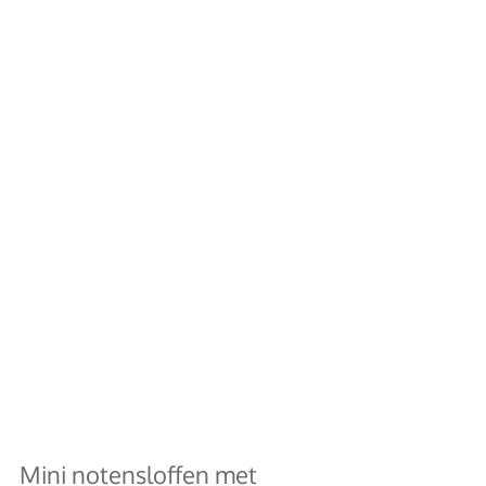
Mini notensloffen met 