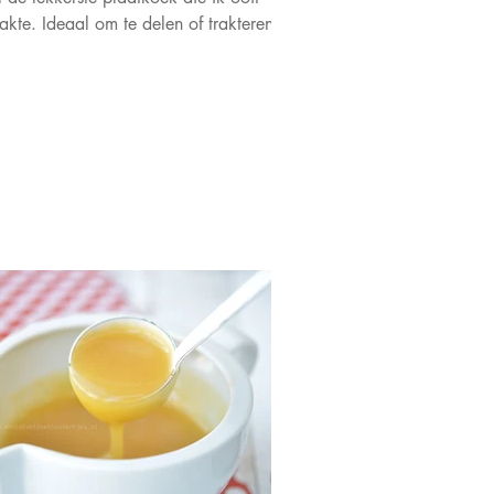
kte. Ideaal om te delen of trakteren.