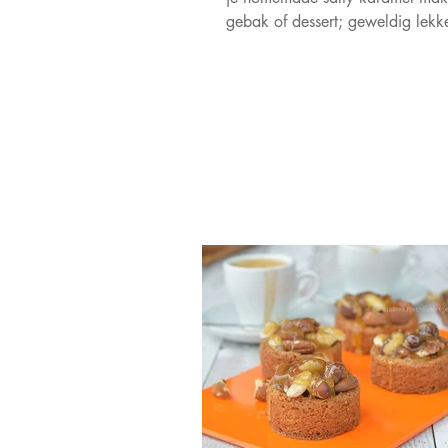
gebak of dessert; geweldig lekk