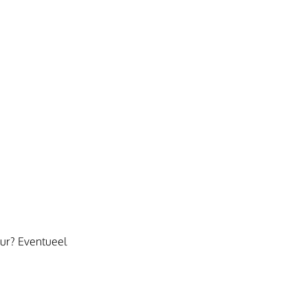
eur? Eventueel 