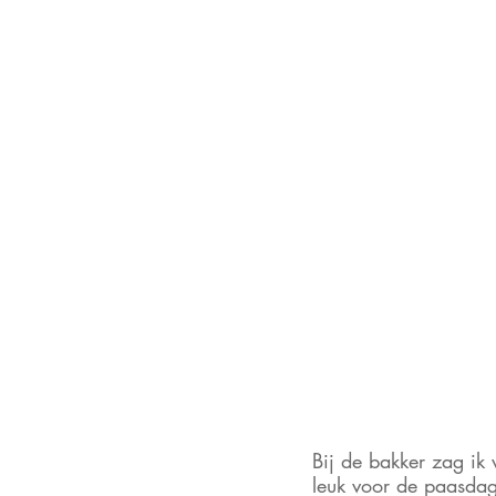
Bij de bakker zag ik 
leuk voor de paasdage