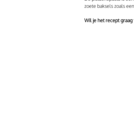
zoete baksels zoals een
Wil je het recept graag