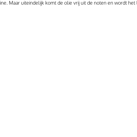
e. Maar uiteindelijk komt de olie vrij uit de noten en wordt het