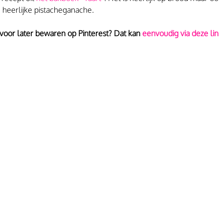
 heerlijke pistacheganache.
 voor later bewaren op Pinterest? Dat kan
 eenvoudig via deze lin