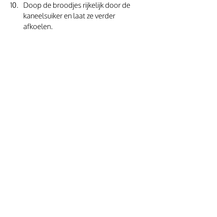
Doop de broodjes rijkelijk door de 
kaneelsuiker en laat ze verder 
afkoelen. 