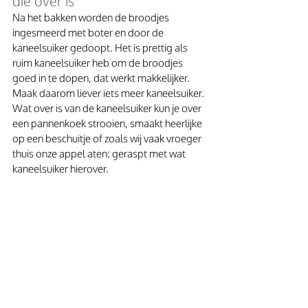
die over is
Na het bakken worden de broodjes 
ingesmeerd met boter en door de 
kaneelsuiker gedoopt. Het is prettig als 
ruim kaneelsuiker heb om de broodjes 
goed in te dopen, dat werkt makkelijker. 
Maak daarom liever iets meer kaneelsuiker. 
Wat over is van de kaneelsuiker kun je over 
een pannenkoek strooien, smaakt heerlijke 
op een beschuitje of zoals wij vaak vroeger 
thuis onze appel aten: geraspt met wat 
kaneelsuiker hierover.