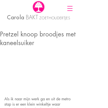
Carola
BAKT
ZOETHOUDERTJES
Pretzel knoop broodjes met
kaneelsuiker
Als ik naar mijn werk ga en uit de metro 
stap is er een klein winkeltje waar 