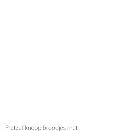
Pretzel knoop broodjes met 