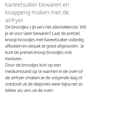
kaneelsuiker bewaren en 
knapperig maken met de 
airfryer 
De broodjes z ijn vers het allerlekkerste. Wil 
je ze voor later bewaren? Laat de pretzel 
knoop broodjes met kaneelsuiker volledig 
afkoelen en verpak ze goed afgesloten.  Je 
kunt de pretzel knoop broodjes ook 
invriezen. 
Door de broodjes kort op een 
mediumstand op te warmen in de oven of 
de airfryer smaken ze de volgende dag of 
ontdooit uit de diepvries weer bijna net zo 
lekker als vers uit de oven.  