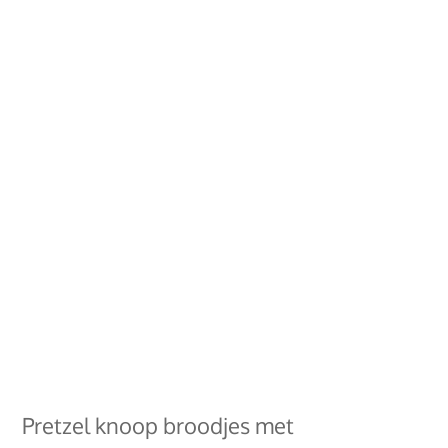
Pretzel knoop broodjes met 