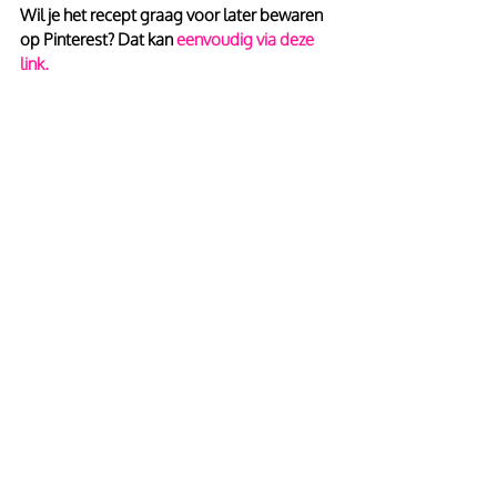
Wil je het recept graag voor later bewaren 
op Pinterest? Dat kan 
eenvoudig via deze 
link.