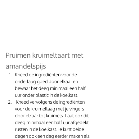
Pruimen kruimeltaart met 
amandelspijs
Kneed de ingrediënten voor de 
onderlaag goed door elkaar en 
bewaar het deeg minimaal een half 
uur onder plastic in de koelkast.
 Kneed vervolgens de ingrediënten 
voor de kruimellaag met je vingers 
door elkaar tot kruimels. Laat ook dit 
deeg minimaal een half uur afgedekt 
rusten in de koelkast. Je kunt beide 
degen ook een dag eerder maken als 