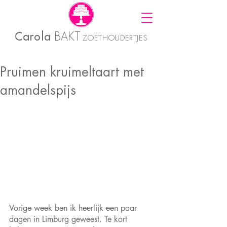
Carola
BAKT
ZOETHOUDERTJES
Pruimen kruimeltaart met
amandelspijs
Vorige week ben ik heerlijk een paar 
dagen in Limburg geweest. Te kort 