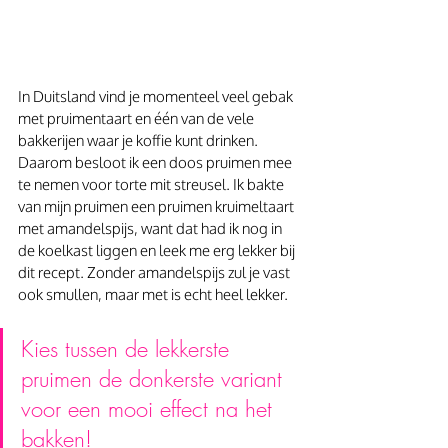
In Duitsland vind je momenteel veel gebak 
met pruimentaart en één van de vele 
bakkerijen waar je koffie kunt drinken. 
Daarom besloot ik een doos pruimen mee 
te nemen voor torte mit streusel. Ik bakte 
van mijn pruimen een pruimen kruimeltaart 
met amandelspijs, want dat had ik nog in 
de koelkast liggen en leek me erg lekker bij 
dit recept. Zonder amandelspijs zul je vast 
ook smullen, maar met is echt heel lekker.
Kies tussen de lekkerste 
pruimen de donkerste variant 
voor een mooi effect na het 
bakken!