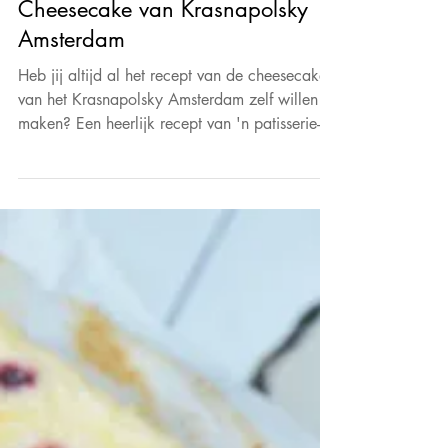
Cheesecakes
Cheesecake van Krasnapolsky
Amsterdam
Heb jij altijd al het recept van de cheesecake
van het Krasnapolsky Amsterdam zelf willen
maken? Een heerlijk recept van 'n patisserie-
chef.