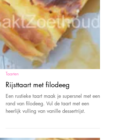
Taarten
Rijsttaart met filodeeg
Een rustieke taart maak je supersnel met een
rand van filodeeg. Vul de taart met een
heerlijk vulling van vanille dessertrijst.