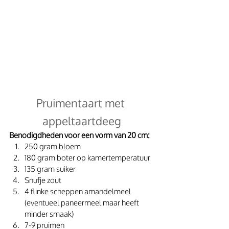
Pruimentaart met 
appeltaartdeeg
Benodigdheden voor een vorm van 20 cm:
250 gram bloem
180 gram boter op kamertemperatuur
135 gram suiker
Snufje zout
4 flinke scheppen amandelmeel 
(eventueel paneermeel maar heeft 
minder smaak)
7-9 pruimen