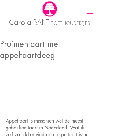
Carola
BAKT
ZOETHOUDERTJES
Pruimentaart met
appeltaartdeeg
Appeltaart is misschien wel de meest 
gebakken taart in Nederland. Wat ik 
zelf zo lekker vind aan appeltaart is het 