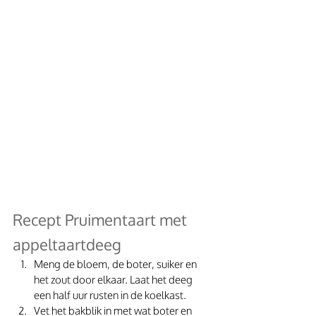
Recept Pruimentaart met 
appeltaartdeeg
Meng de bloem, de boter, suiker en 
het zout door elkaar. Laat het deeg 
een half uur rusten in de koelkast. 
Vet het bakblik in met wat boter en 