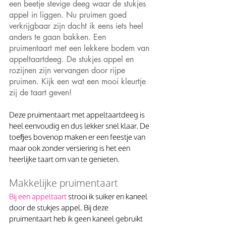
een beetje stevige deeg waar de stukjes 
appel in liggen. Nu pruimen goed 
verkrijgbaar zijn dacht ik eens iets heel 
anders te gaan bakken. Een 
pruimentaart met een lekkere bodem van 
appeltaartdeeg. De stukjes appel en 
rozijnen zijn vervangen door rijpe 
pruimen. Kijk een wat een mooi kleurtje 
zij de taart geven!  
Deze pruimentaart met appeltaartdeeg is 
heel eenvoudig en dus lekker snel klaar. De 
toefjes bovenop maken er een feestje van 
maar ook zonder versiering is het een 
heerlijke taart om van te genieten.
Makkelijke pruimentaart
Bij een appeltaart 
strooi ik suiker en kaneel 
door de stukjes appel. Bij deze 
pruimentaart heb ik geen kaneel gebruikt 