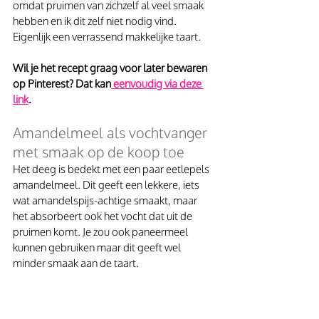
omdat pruimen van zichzelf al veel smaak 
hebben en ik dit zelf niet nodig vind. 
Eigenlijk een verrassend makkelijke taart. 
Wil je het recept graag voor later bewaren 
op Pinterest? Dat kan
 eenvoudig via deze 
link
.
Amandelmeel als vochtvanger 
met smaak op de koop toe
Het deeg is bedekt met een paar eetlepels 
amandelmeel. Dit geeft een lekkere, iets 
wat amandelspijs-achtige smaakt, maar 
het absorbeert ook het vocht dat uit de 
pruimen komt. Je zou ook paneermeel 
kunnen gebruiken maar dit geeft wel 
minder smaak aan de taart. 