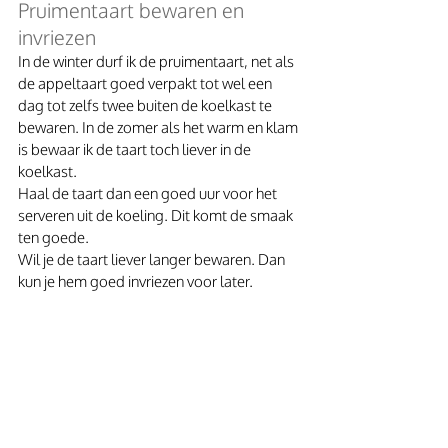
Pruimentaart bewaren en 
invriezen
In de winter durf ik de pruimentaart, net als 
de appeltaart goed verpakt tot wel een 
dag tot zelfs twee buiten de koelkast te 
bewaren. In de zomer als het warm en klam 
is bewaar ik de taart toch liever in de 
koelkast. 
Haal de taart dan een goed uur voor het 
serveren uit de koeling. Dit komt de smaak 
ten goede. 
Wil je de taart liever langer bewaren. Dan 
kun je hem goed invriezen voor later. 