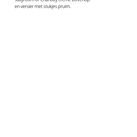
en versier met stukjes pruim. 