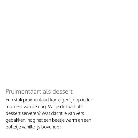
Pruimentaart als dessert
Een stuk pruimentaart kan eigenlijk op ieder 
moment van de dag. Wil je de taart als 
dessert serveren? Wat dacht je van vers 
gebakken, nog net een beetje warm en een 
bolletje vanille-ijs bovenop?