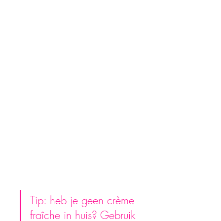
Tip: heb je geen crème 
fraîche in huis? Gebruik 