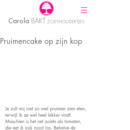
Carola
BAKT
ZOETHOUDERTJES
Pruimencake op zijn kop
Je zult mij niet zo snel pruimen zien eten, 
terwijl ik ze wel heel lekker vindt. 
Misschien is het net zoiets als tomaten, 
die eet ik ook nooit los. Behalve de 