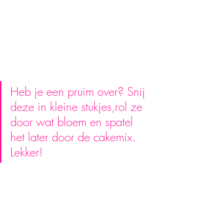
Heb je een pruim over? Snij 
deze in kleine stukjes,rol ze 
door wat bloem en spatel 
het later door de cakemix. 
Lekker! 