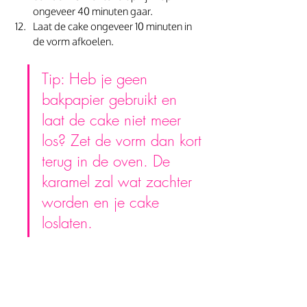
ongeveer 40 minuten gaar.
Laat de cake ongeveer 10 minuten in 
de vorm afkoelen.
Tip: Heb je geen 
bakpapier gebruikt en 
laat de cake niet meer 
los? Zet de vorm dan kort 
terug in de oven. De 
karamel zal wat zachter 
worden en je cake 
loslaten.