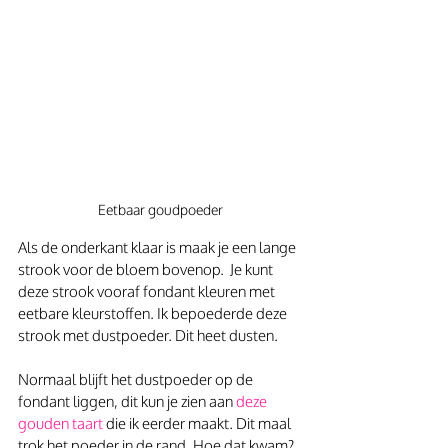
Eetbaar goudpoeder
Als de onderkant klaar is maak je een lange 
strook voor de bloem bovenop.  Je kunt 
deze strook vooraf fondant kleuren met 
eetbare kleurstoffen. Ik bepoederde deze 
strook met dustpoeder. Dit heet dusten.
Normaal blijft het dustpoeder op de 
fondant liggen, dit kun je zien aan
 deze 
gouden taart 
die ik eerder maakt. Dit maal 
trok het poeder in de rand. Hoe dat kwam? 