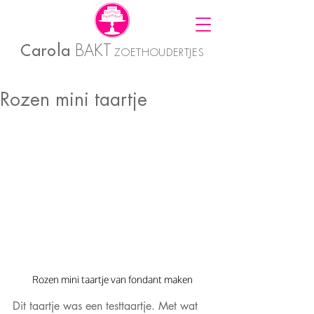
Carola
BAKT
ZOETHOUDERTJES
Rozen mini taartje
 Rozen mini taartje van fondant maken 
Dit taartje was een testtaartje. Met wat 