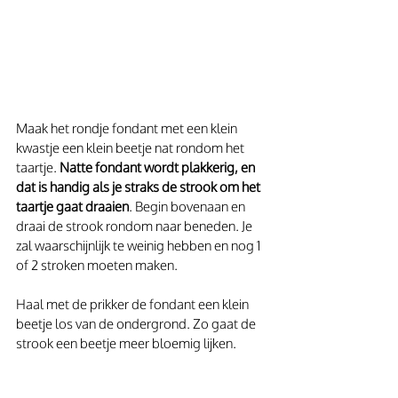
Maak het rondje fondant met een klein 
kwastje een klein beetje nat rondom het 
taartje. 
Natte fondant wordt plakkerig, en 
dat is handig als je straks de strook om het 
taartje gaat draaien
. Begin bovenaan en 
draai de strook rondom naar beneden. Je 
zal waarschijnlijk te weinig hebben en nog 1 
of 2 stroken moeten maken.
Haal met de prikker de fondant een klein 
beetje los van de ondergrond. Zo gaat de 
strook een beetje meer bloemig lijken.