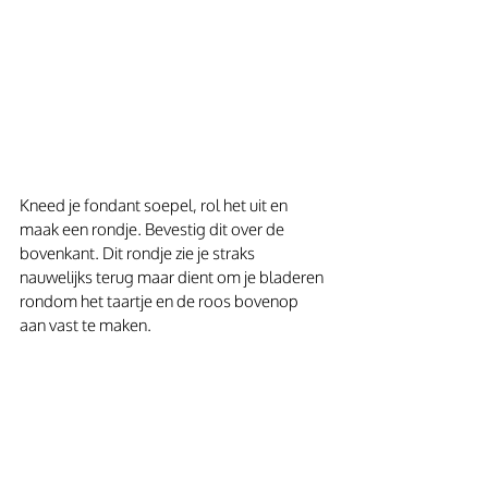
Kneed je fondant soepel, rol het uit en 
maak een rondje. Bevestig dit over de 
bovenkant. Dit rondje zie je straks 
nauwelijks terug maar dient om je bladeren 
rondom het taartje en de roos bovenop 
aan vast te maken.