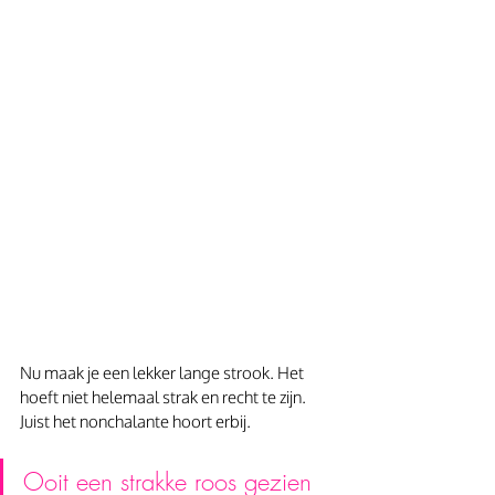
Nu maak je een lekker lange strook. Het 
hoeft niet helemaal strak en recht te zijn. 
Juist het nonchalante hoort erbij. 
Ooit een strakke roos gezien 