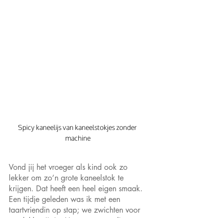
Spicy kaneelijs van kaneelstokjes zonder 
machine
Vond jij het vroeger als kind ook zo 
lekker om zo’n grote kaneelstok te 
krijgen. Dat heeft een heel eigen smaak. 
Een tijdje geleden was ik met een 
taartvriendin op stap; we zwichten voor 