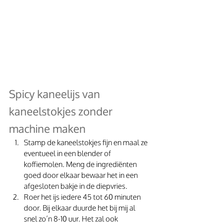
Spicy kaneelijs van 
kaneelstokjes zonder 
machine maken
Stamp de kaneelstokjes fijn en maal ze 
eventueel in een blender of 
koffiemolen. Meng de ingrediënten 
goed door elkaar bewaar het in een 
afgesloten bakje in de diepvries.
Roer het ijs iedere 45 tot 60 minuten 
door. Bij elkaar duurde het bij mij al 
snel zo’n 8-10 uur. Het zal ook 