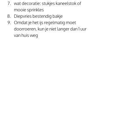
wat decoratie: stukjes kaneelstok of 
mooie sprinkles
Diepvries bestendig bakje
Omdat je het ijs regelmatig moet 
doorroeren, kun je niet langer dan 1 uur 
van huis weg