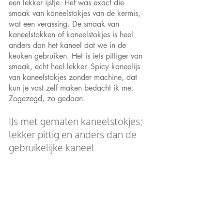
een lekker ijstje. Het was exact die 
smaak van kaneelstokjes van de kermis, 
wat een verassing. De smaak van 
kaneelstokken of kaneelstokjes is heel 
anders dan het kaneel dat we in de 
keuken gebruiken. Het is iets pittiger van 
smaak, echt heel lekker. Spicy kaneelijs 
van kaneelstokjes zonder machine, dat 
kun je vast zelf maken bedacht ik me. 
Zogezegd, zo gedaan.
IJs met gemalen kaneelstokjes; 
lekker pittig en anders dan de 
gebruikelijke kaneel