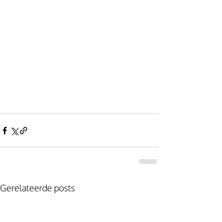
Gerelateerde posts