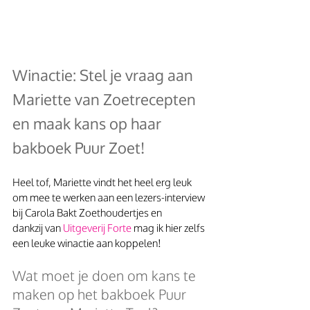
Winactie: Stel je vraag aan 
Mariette van Zoetrecepten 
en maak kans op haar 
bakboek Puur Zoet!
Heel tof, Mariette vindt het heel erg leuk 
om mee te werken aan een lezers-interview 
bij Carola Bakt Zoethoudertjes en 
dankzij van 
Uitgeverij Forte 
mag ik hier zelfs 
een leuke winactie aan koppelen!
Wat moet je doen om kans te 
maken op het bakboek Puur 