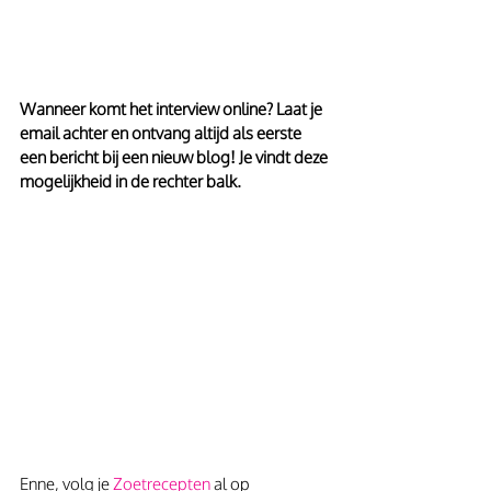
Wanneer komt het interview online? Laat je 
email achter en ontvang altijd als eerste 
een bericht bij een nieuw blog! Je vindt deze 
mogelijkheid in de rechter balk.
Enne, volg je 
Zoetrecepten
 al op 