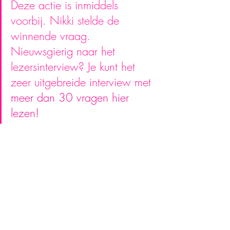
Deze actie is inmiddels 
voorbij. Nikki stelde de 
winnende vraag. 
Nieuwsgierig naar het 
lezersinterview? Je kunt het 
zeer uitgebreide interview met 
meer dan 30 vragen hier 
lezen!