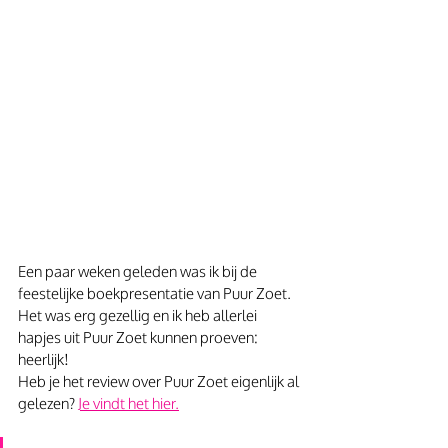
Een paar weken geleden was ik bij de 
feestelijke boekpresentatie van Puur Zoet. 
Het was erg gezellig en ik heb allerlei 
hapjes uit Puur Zoet kunnen proeven: 
heerlijk!
Heb je het review over Puur Zoet eigenlijk al 
gelezen? 
Je vindt het hier.