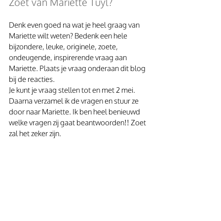
Zoet van Mariette Tuyl?
Denk even goed na wat je heel graag van 
Mariette wilt weten? Bedenk een hele 
bijzondere, leuke, originele, zoete, 
ondeugende, inspirerende vraag aan 
Mariette. Plaats je vraag onderaan dit blog 
bij de reacties.
Je kunt je vraag stellen tot en met 2 mei. 
Daarna verzamel ik de vragen en stuur ze 
door naar Mariette. Ik ben heel benieuwd 
welke vragen zij gaat beantwoorden!! Zoet 
zal het zeker zijn.