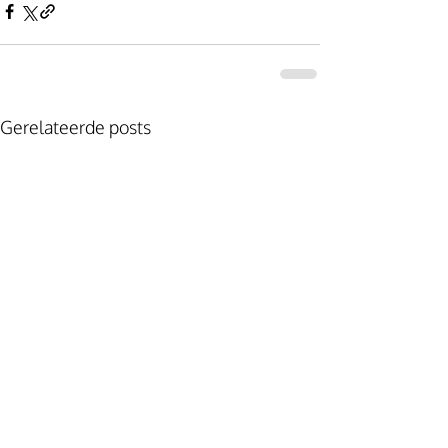
Gerelateerde posts