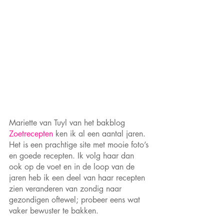
Mariette van Tuyl van het bakblog 
Zoetrecepten
 ken ik al een aantal jaren. 
Het is een prachtige site met mooie foto’s 
en goede recepten. Ik volg haar dan 
ook op de voet en in de loop van de 
jaren heb ik een deel van haar recepten 
zien veranderen van zondig naar 
gezondigen oftewel; probeer eens wat 
vaker bewuster te bakken.