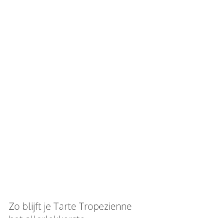
Zo blijft je Tarte Tropezienne 