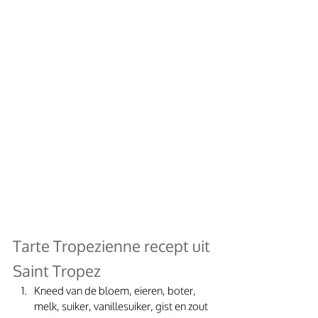
Tarte Tropezienne recept uit 
Saint Tropez
Kneed van de bloem, eieren, boter, 
melk, suiker, vanillesuiker, gist en zout 