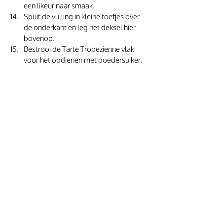
een likeur naar smaak. 
Spuit de vulling in kleine toefjes over 
de onderkant en leg het deksel hier 
bovenop. 
Bestrooi de Tarte Tropezienne vlak 
voor het opdienen met poedersuiker. 