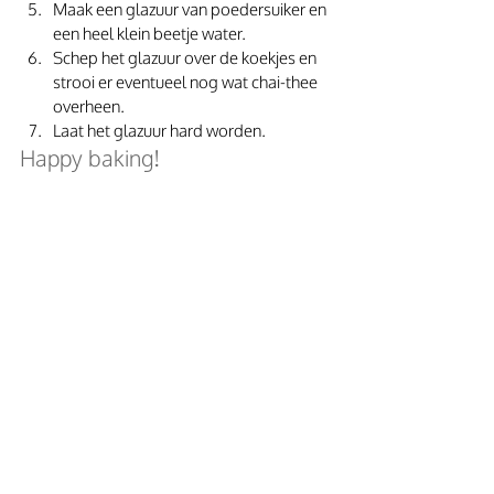
Maak een glazuur van poedersuiker en 
een heel klein beetje water. 
Schep het glazuur over de koekjes en 
strooi er eventueel nog wat chai-thee 
overheen. 
Laat het glazuur hard worden. 
Happy baking!