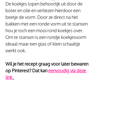
De koekjes lopen behoorlijk uit door de 
boter en olie en verliezen hierdoor een 
beetje de vorm. Door ze direct na het 
bakken met een ronde vorm uit te stansen 
hou je toch een mooi rond koekjes over. 
Om te stansen is een rondje koekjesvorm 
ideaal maar een glas of klein schaaltje 
werkt ook. 
Wil je het recept graag voor later bewaren 
op Pinterest? Dat kan 
eenvoudig via deze 
link.