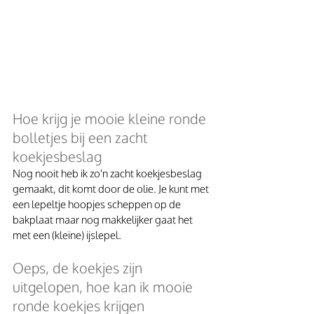
Hoe krijg je mooie kleine ronde 
bolletjes bij een zacht 
koekjesbeslag
Nog nooit heb ik zo'n zacht koekjesbeslag 
gemaakt, dit komt door de olie. Je kunt met 
een lepeltje hoopjes scheppen op de 
bakplaat maar nog makkelijker gaat het 
met een (kleine) ijslepel. 
Oeps, de koekjes zijn 
uitgelopen, hoe kan ik mooie 
ronde koekjes krijgen 