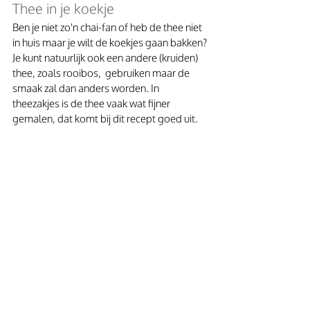
Thee in je koekje
Ben je niet zo'n chai-fan of heb de thee niet 
in huis maar je wilt de koekjes gaan bakken? 
Je kunt natuurlijk ook een andere (kruiden) 
thee, zoals rooibos,  gebruiken maar de 
smaak zal dan anders worden. In 
theezakjes is de thee vaak wat fijner 
gemalen, dat komt bij dit recept goed uit. 