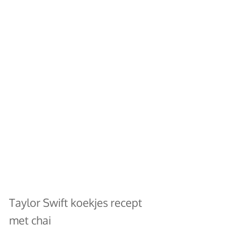
Taylor Swift koekjes recept 
met chai 