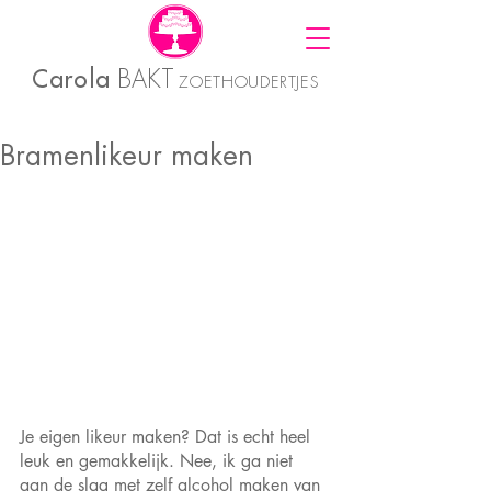
Carola
BAKT
ZOETHOUDERTJES
Bramenlikeur maken
Je eigen likeur maken? Dat is echt heel 
leuk en gemakkelijk. Nee, ik ga niet 
aan de slag met zelf alcohol maken van 