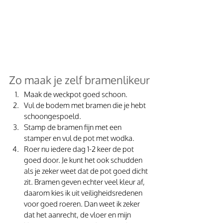
Zo maak je zelf bramenlikeur
Maak de weckpot goed schoon. 
Vul de bodem met bramen die je hebt 
schoongespoeld. 
Stamp de bramen fijn met een 
stamper en vul de pot met wodka.  
Roer nu iedere dag 1-2 keer de pot 
goed door. Je kunt het ook schudden 
als je zeker weet dat de pot goed dicht 
zit. Bramen geven echter veel kleur af, 
daarom kies ik uit veiligheidsredenen 
voor goed roeren. Dan weet ik zeker 
dat het aanrecht, de vloer en mijn 