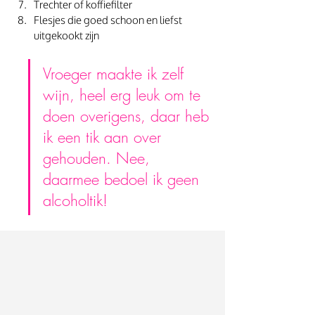
Trechter of koffiefilter
Flesjes die goed schoon en liefst 
uitgekookt zijn
Vroeger maakte ik zelf 
wijn, heel erg leuk om te 
doen overigens, daar heb 
ik een tik aan over 
gehouden. Nee, 
daarmee bedoel ik geen 
alcoholtik!