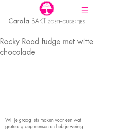
Carola
BAKT
ZOETHOUDERTJES
Rocky Road fudge met witte
chocolade
Wil je graag iets maken voor een wat 
grotere groep mensen en heb je weinig 