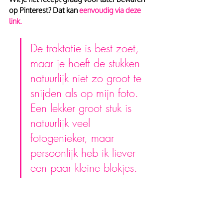
op Pinterest? Dat kan 
eenvoudig via deze 
link.
De traktatie is best zoet, 
maar je hoeft de stukken 
natuurlijk niet zo groot te 
snijden als op mijn foto. 
Een lekker groot stuk is 
natuurlijk veel 
fotogenieker, maar 
persoonlijk heb ik liever 
een paar kleine blokjes.