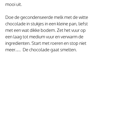
mooi uit.
Doe de gecondenseerde melk met de witte 
chocolade in stukjes in een kleine pan, liefst 
met een wat dikke bodem. Zet het vuur op 
een laag tot medium vuur en verwarm de 
ingredienten. Start met roeren en stop niet 
meer….  De chocolade gaat smelten. 