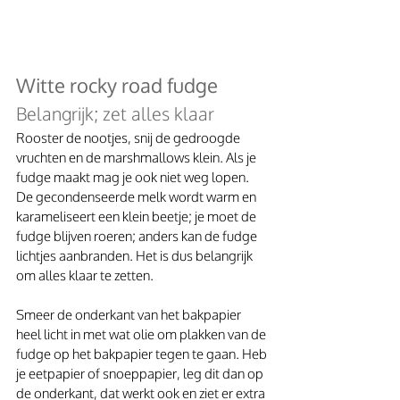
Witte rocky road fudge
Belangrijk; zet alles klaar 
Rooster de nootjes, snij de gedroogde 
vruchten en de marshmallows klein. Als je 
fudge maakt mag je ook niet weg lopen. 
De gecondenseerde melk wordt warm en 
karameliseert een klein beetje; je moet de 
fudge blijven roeren; anders kan de fudge 
lichtjes aanbranden. Het is dus belangrijk 
om alles klaar te zetten.
Smeer de onderkant van het bakpapier 
heel licht in met wat olie om plakken van de 
fudge op het bakpapier tegen te gaan. Heb 
je eetpapier of snoeppapier, leg dit dan op 
de onderkant, dat werkt ook en ziet er extra 