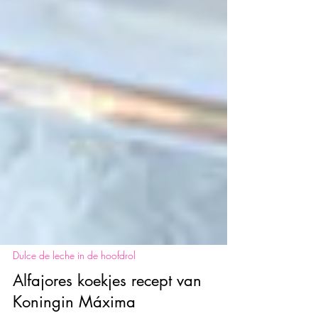
Dulce de leche in de hoofdrol