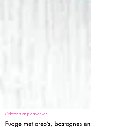
Cakebars en plaatkoeken