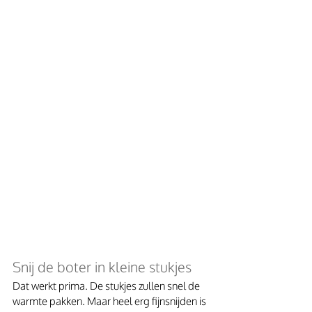
Snij de boter in kleine stukjes
Dat werkt prima. De stukjes zullen snel de 
warmte pakken. Maar heel erg fijnsnijden is 