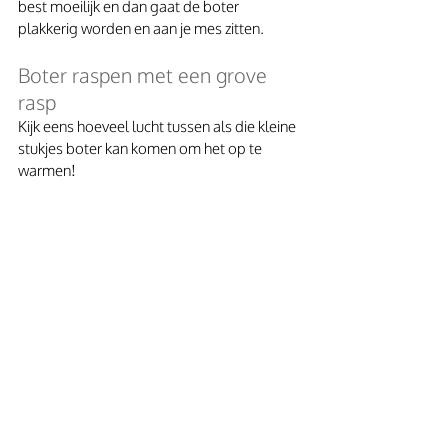
best moeilijk en dan gaat de boter 
plakkerig worden en aan je mes zitten.
Boter raspen met een grove 
rasp
Kijk eens hoeveel lucht tussen als die kleine 
stukjes boter kan komen om het op te 
warmen! 