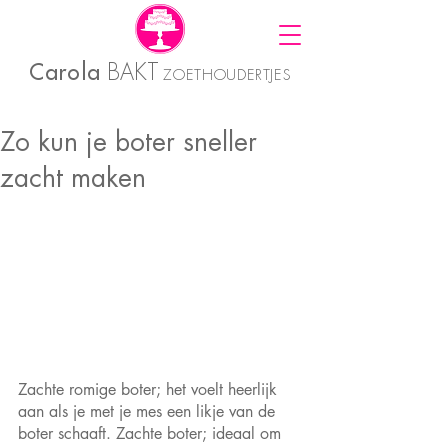
Carola
BAKT
ZOETHOUDERTJES
Zo kun je boter sneller
zacht maken
Zachte romige boter; het voelt heerlijk 
aan als je met je mes een likje van de 
boter schaaft. Zachte boter; ideaal om 