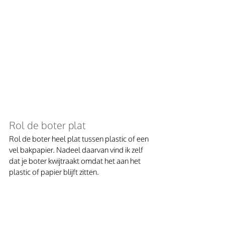
Rol de boter plat
Rol de boter heel plat tussen plastic of een 
vel bakpapier. Nadeel daarvan vind ik zelf 
dat je boter kwijtraakt omdat het aan het 
plastic of papier blijft zitten.