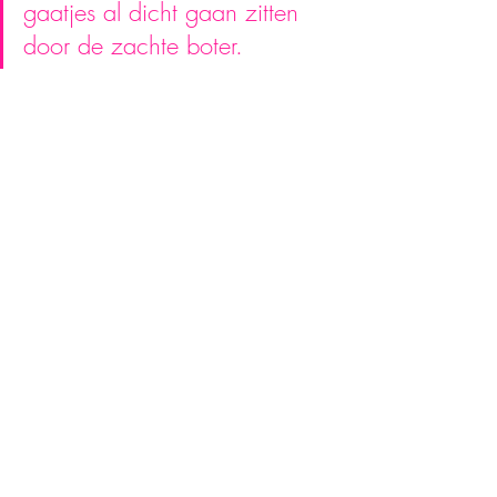
gaatjes al dicht gaan zitten 
door de zachte boter. 