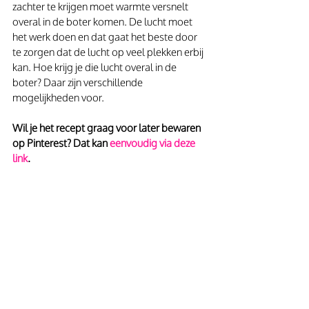
zachter te krijgen moet warmte versnelt 
overal in de boter komen. De lucht moet 
het werk doen en dat gaat het beste door 
te zorgen dat de lucht op veel plekken erbij 
kan. Hoe krijg je die lucht overal in de 
boter? Daar zijn verschillende 
mogelijkheden voor. 
Wil je het recept graag voor later bewaren 
op Pinterest? Dat kan
 eenvoudig via deze 
link
.