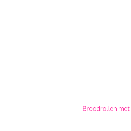
Broodrollen met 