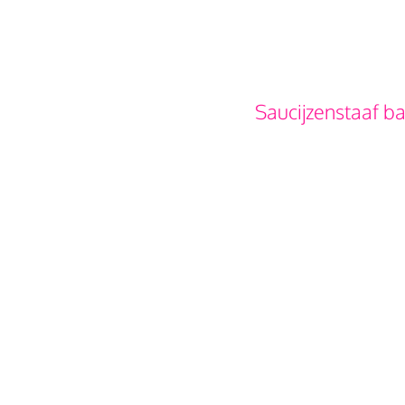
Saucijzenstaaf b