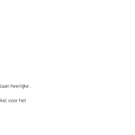
taan heerlijke .
kel voor het 