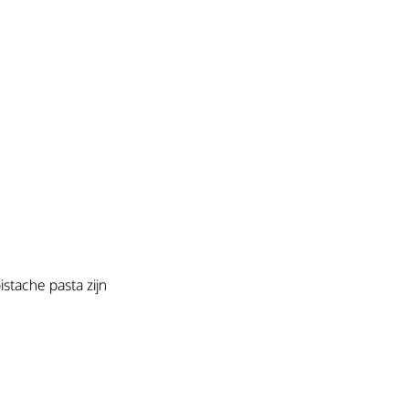
stache pasta zijn