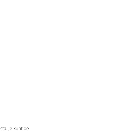
ta. Je kunt de 