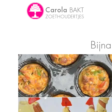
Carola
BAKT
ZOETHOUDERTJES
Bijna