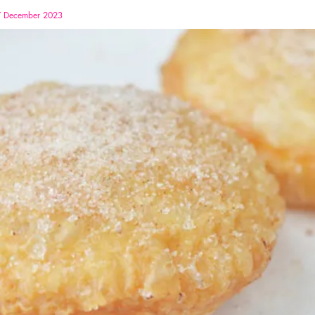
 December 2023