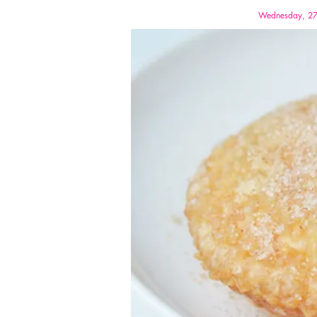
Wednesday, 27