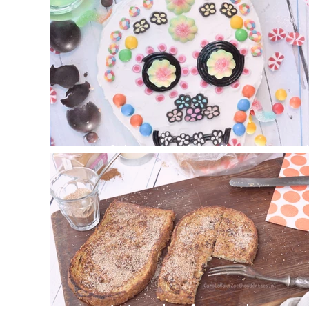
Day of the Dead Halloween ca