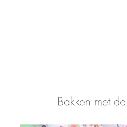
Bakken met de 