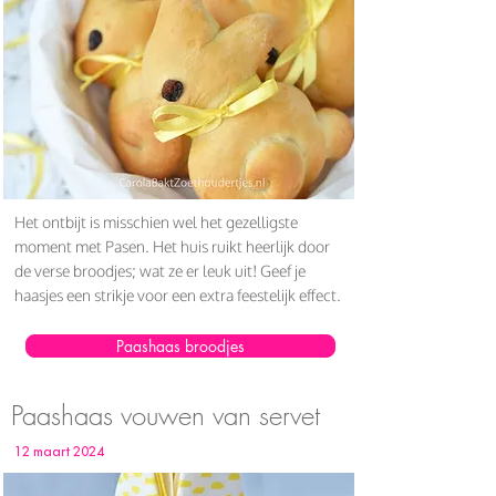
Het ontbijt is misschien wel het gezelligste
moment met Pasen. Het huis ruikt heerlijk door
de verse broodjes; wat ze er leuk uit! Geef je
haasjes een strikje voor een extra feestelijk effect.
Paashaas broodjes
Paashaas vouwen van servet
12 maart 2024