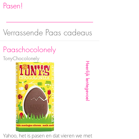
Pasen!
Verrassende Paas cadeaus
Paaschocolonely
TonyChocolonely
Heerlijk lentegevoel
Yahoo, het is pasen en dat vieren we met