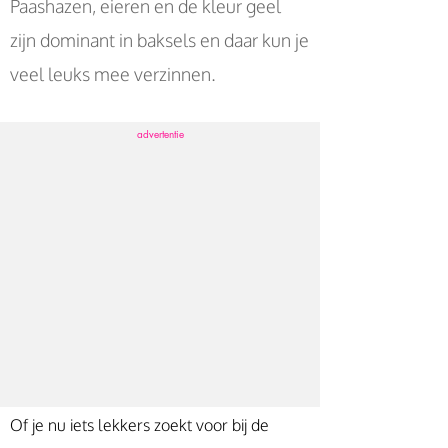
Paashazen, eieren en de kleur geel
zijn dominant in baksels en daar kun je
veel leuks mee verzinnen.
advertentie
Of je nu iets lekkers zoekt voor bij de