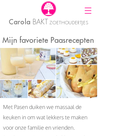
Carola
BAKT
ZOETHOUDERTJES
Mijn favoriete Paasrecepten
Met Pasen duiken we massaal de
keuken in om wat lekkers te maken
voor onze familie en vrienden.