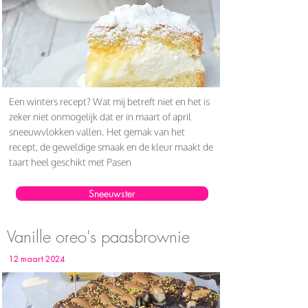
Een winters recept? Wat mij betreft niet en het is
zeker niet onmogelijk dat er in maart of april
sneeuwvlokken vallen. Het gemak van het
recept, de geweldige smaak en de kleur maakt de
taart heel geschikt met Pasen
Sneeuwster
Vanille oreo's paasbrownie
12 maart 2024