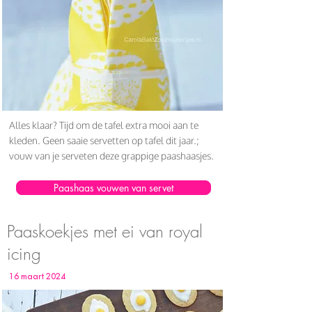
Alles klaar? Tijd om de tafel extra mooi aan te
kleden. Geen saaie servetten op tafel dit jaar.;
vouw van je serveten deze grappige paashaasjes.
Paashaas vouwen van servet
Paaskoekjes met ei van royal
icing
16 maart 2024