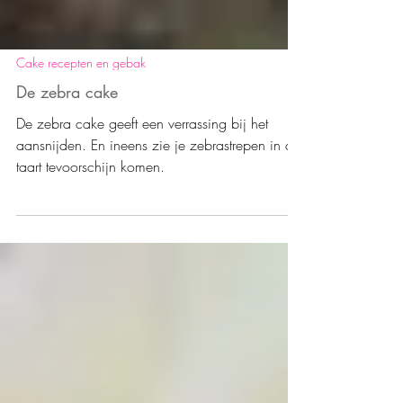
Cake recepten en gebak
De zebra cake
De zebra cake geeft een verrassing bij het
aansnijden. En ineens zie je zebrastrepen in de
taart tevoorschijn komen.