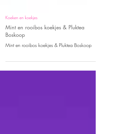
Koeken en koekjes
Mint en rooibos koekjes & Pluktea
Boskoop
Mint en rooibos koekjes & Pluktea Boskoop