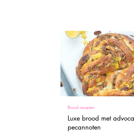
Brood recepten
Luxe brood met advoca
pecannoten