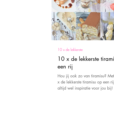
10 x de lekkerste
10 x de lekkerste tiram
een rij
Hou jij ook zo van tiramisu? Me
x de lekkerste tiramisu op een rij
altijd wel inspiratie voor jou bij!